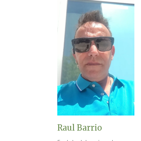
Raul Barrio