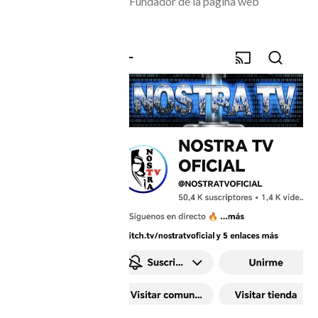
Fundador de la pagina web