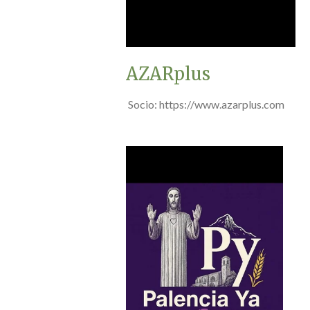
AZARplus
Socio: https://www.azarplus.com