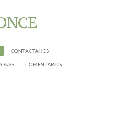
 ONCE
CONTACTANOS
IONES
COMENTARIOS