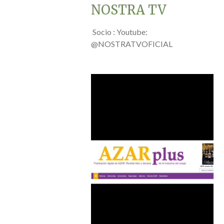
NOSTRA TV
Socio : Youtube:
@NOSTRATVOFICIAL