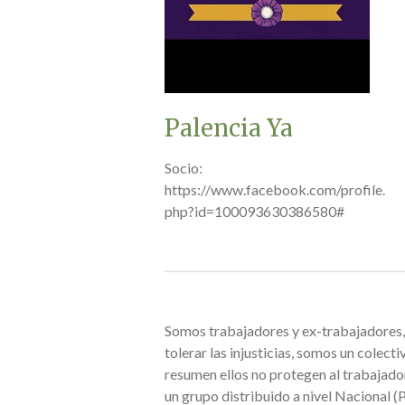
Palencia Ya
Socio:
https://www.facebook.com/profile.
php?id=100093630386580#
Somos trabajadores y ex-trabajadores,
tolerar las injusticias, somos un cole
resumen ellos no protegen al trabajador
un grupo distribuido a nivel Nacional 